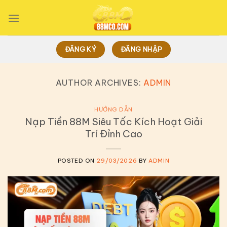
Skip
to
content
ĐĂNG KÝ
ĐĂNG NHẬP
AUTHOR ARCHIVES:
ADMIN
HƯỚNG DẪN
Nạp Tiền 88M Siêu Tốc Kích Hoạt Giải
Trí Đỉnh Cao
POSTED ON
29/03/2026
BY
ADMIN