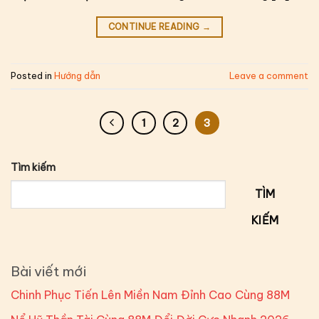
CONTINUE READING
→
Posted in
Hướng dẫn
Leave a comment
1
2
3
Tìm kiếm
TÌM
KIẾM
Bài viết mới
Chinh Phục Tiến Lên Miền Nam Đỉnh Cao Cùng 88M