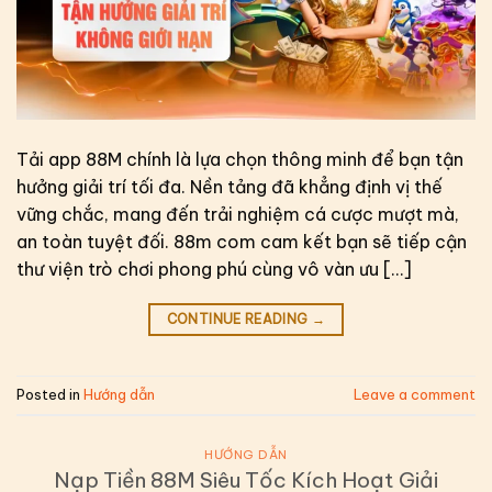
Tải app 88M chính là lựa chọn thông minh để bạn tận
hưởng giải trí tối đa. Nền tảng đã khẳng định vị thế
vững chắc, mang đến trải nghiệm cá cược mượt mà,
an toàn tuyệt đối. 88m com cam kết bạn sẽ tiếp cận
thư viện trò chơi phong phú cùng vô vàn ưu […]
CONTINUE READING
→
Posted in
Hướng dẫn
Leave a comment
HƯỚNG DẪN
Nạp Tiền 88M Siêu Tốc Kích Hoạt Giải