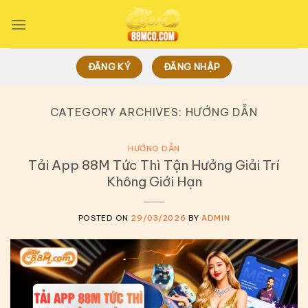
Skip
to
content
ĐĂNG KÝ
ĐĂNG NHẬP
CATEGORY ARCHIVES:
HƯỚNG DẪN
HƯỚNG DẪN
Tải App 88M Tức Thì Tận Hưởng Giải Trí
Không Giới Hạn
POSTED ON
29/03/2026
BY
ADMIN