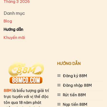
Tháng 3 2026
Danh mục
Blog
Hướng dẫn
Khuyến mãi
HƯỚNG DẪN
Đăng ký 88M
Đăng nhập 88M
88M
là biểu tượng giải trí
Rút tiền 88M
trực tuyến với vị thế độc
tôn qua 18 năm phát
Nạp tiền 88M