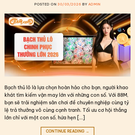
POSTED ON
30/03/2026
BY
ADMIN
Bạch thủ lô là lựa chọn hoàn hảo cho bạn, người khao
khát tìm kiếm vận may lớn với những con số. Với 88M,
bạn sẽ trải nghiệm sân chơi đề chuyên nghiệp cùng tỷ
lệ trả thưởng vô cùng cạnh tranh. Tối ưu cơ hội thắng
lớn chỉ với một con số, hứa hẹn […]
CONTINUE READING
→