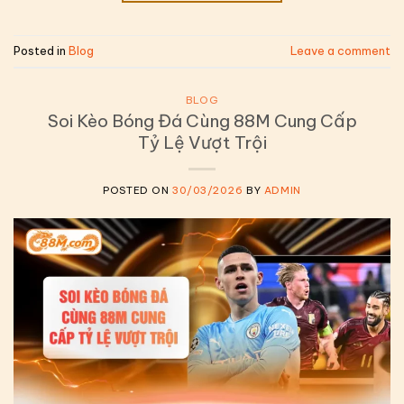
Posted in
Blog
Leave a comment
BLOG
Soi Kèo Bóng Đá Cùng 88M Cung Cấp
Tỷ Lệ Vượt Trội
POSTED ON
30/03/2026
BY
ADMIN