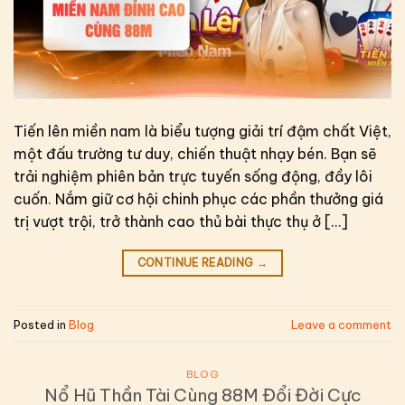
Tiến lên miền nam là biểu tượng giải trí đậm chất Việt,
một đấu trường tư duy, chiến thuật nhạy bén. Bạn sẽ
trải nghiệm phiên bản trực tuyến sống động, đầy lôi
cuốn. Nắm giữ cơ hội chinh phục các phần thưởng giá
trị vượt trội, trở thành cao thủ bài thực thụ ở […]
CONTINUE READING
→
Posted in
Blog
Leave a comment
BLOG
Nổ Hũ Thần Tài Cùng 88M Đổi Đời Cực