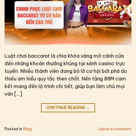
Luật chơi baccarat là chìa khóa vàng mở cánh cửa
đến những khoản thưởng khủng tại sảnh casino trực
tuyến. Nhiều thành viên đang bỏ lỡ cơ hội bứt phá do
thiếu am hiểu quy tắc then chốt. Nền tảng 88M cam
kết mang đến lộ trình chi tiết, giúp bạn làm chủ mọi
ván […]
CONTINUE READING
→
Posted in
Blog
Leave a comment