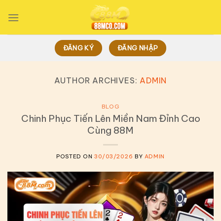
Skip
to
content
ĐĂNG KÝ
ĐĂNG NHẬP
AUTHOR ARCHIVES:
ADMIN
BLOG
Chinh Phục Tiến Lên Miền Nam Đỉnh Cao
Cùng 88M
POSTED ON
30/03/2026
BY
ADMIN