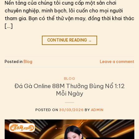
Nền tảng của chúng tôi cung cấp một sân chơi
chuyên nghiệp, minh bạch, lôi cuốn cho mọi người
tham gia. Bạn có thể thử vận may, đồng thời khai thác
[…]
CONTINUE READING
→
Posted in
Blog
Leave a comment
BLOG
Đá Gà Online 88M Thưởng Bùng Nổ 1:12
Mỗi Ngày
POSTED ON
30/03/2026
BY
ADMIN