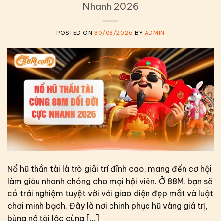
Nhanh 2026
POSTED ON
30/03/2026
BY
ADMIN
Nổ hũ thần tài là trò giải trí đỉnh cao, mang đến cơ hội
làm giàu nhanh chóng cho mọi hội viên. Ở 88M, bạn sẽ
có trải nghiệm tuyệt vời với giao diện đẹp mắt và luật
chơi minh bạch. Đây là nơi chinh phục hũ vàng giá trị,
bùng nổ tài lộc cùng […]