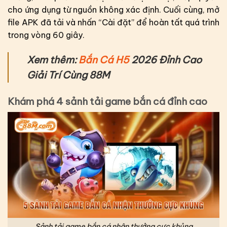
cho ứng dụng từ nguồn không xác định. Cuối cùng, mở
file APK đã tải và nhấn “Cài đặt” để hoàn tất quá trình
trong vòng 60 giây.
Xem thêm:
Bắn Cá H5
2026 Đỉnh Cao
Giải Trí Cùng 88M
Khám phá 4 sảnh tải game bắn cá đỉnh cao
Sảnh tải game bắn cá nhận thưởng cực khủng