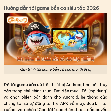
Hướng dẫn tải game bắn cá siêu tốc 2026
Quy trình tải game bắn cá cho mọi thiết bị
Để
tải game bắn cá
trên thiết bị Android, bạn cần truy
cập trang chủ chính thức. Tìm đến mục “Tải ứng dụng”
và chọn phiên bản dành cho Android, hệ thống của
chúng tôi sẽ tự động tải file APK về máy. Sau khi tải
xuống, vào phần “Cài đặt” của điện thoại, cấp quyền