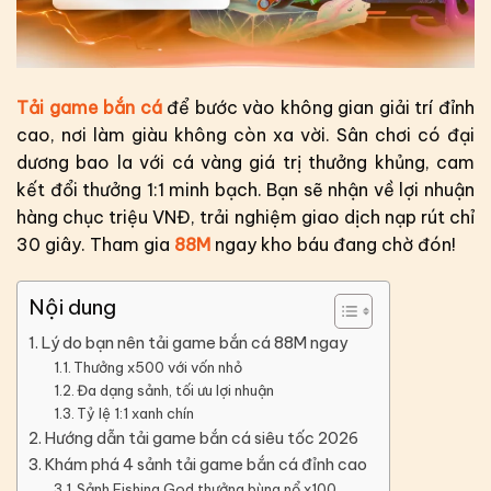
Tải game bắn cá
để bước vào không gian giải trí đỉnh
cao, nơi làm giàu không còn xa vời. Sân chơi có đại
dương bao la với cá vàng giá trị thưởng khủng, cam
kết đổi thưởng 1:1 minh bạch. Bạn sẽ nhận về lợi nhuận
hàng chục triệu VNĐ, trải nghiệm giao dịch nạp rút chỉ
30 giây. Tham gia
88M
ngay kho báu đang chờ đón!
Nội dung
Lý do bạn nên tải game bắn cá 88M ngay
Thưởng x500 với vốn nhỏ
Đa dạng sảnh, tối ưu lợi nhuận
Tỷ lệ 1:1 xanh chín
Hướng dẫn tải game bắn cá siêu tốc 2026
Khám phá 4 sảnh tải game bắn cá đỉnh cao
Sảnh Fishing God thưởng bùng nổ x100