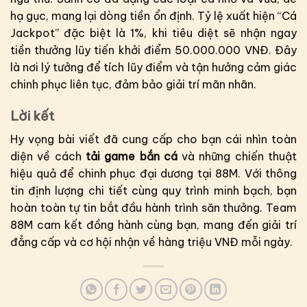
hạ gục, mang lại dòng tiền ổn định. Tỷ lệ xuất hiện “Cá
Jackpot” đặc biệt là 1%, khi tiêu diệt sẽ nhận ngay
tiền thưởng lũy tiến khởi điểm 50.000.000 VNĐ. Đây
là nơi lý tưởng để tích lũy điểm và tận hưởng cảm giác
chinh phục liên tục, đảm bảo giải trí mãn nhãn.
Lời kết
Hy vọng bài viết đã cung cấp cho bạn cái nhìn toàn
diện về cách
tải game bắn cá
và những chiến thuật
hiệu quả để chinh phục đại dương tại 88M. Với thông
tin định lượng chi tiết cùng quy trình minh bạch, bạn
hoàn toàn tự tin bắt đầu hành trình săn thưởng. Team
88M cam kết đồng hành cùng bạn, mang đến giải trí
đẳng cấp và cơ hội nhận về hàng triệu VNĐ mỗi ngày.