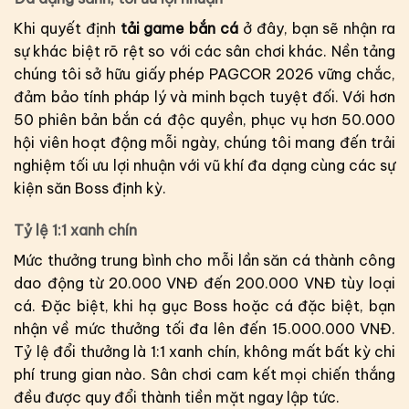
Khi quyết định
tải game bắn cá
ở đây, bạn sẽ nhận ra
sự khác biệt rõ rệt so với các sân chơi khác. Nền tảng
chúng tôi sở hữu giấy phép PAGCOR 2026 vững chắc,
đảm bảo tính pháp lý và minh bạch tuyệt đối. Với hơn
50 phiên bản bắn cá độc quyền, phục vụ hơn 50.000
hội viên hoạt động mỗi ngày, chúng tôi mang đến trải
nghiệm tối ưu lợi nhuận với vũ khí đa dạng cùng các sự
kiện săn Boss định kỳ.
Tỷ lệ 1:1 xanh chín
Mức thưởng trung bình cho mỗi lần săn cá thành công
dao động từ 20.000 VNĐ đến 200.000 VNĐ tùy loại
cá. Đặc biệt, khi hạ gục Boss hoặc cá đặc biệt, bạn
nhận về mức thưởng tối đa lên đến 15.000.000 VNĐ.
Tỷ lệ đổi thưởng là 1:1 xanh chín, không mất bất kỳ chi
phí trung gian nào. Sân chơi cam kết mọi chiến thắng
đều được quy đổi thành tiền mặt ngay lập tức.